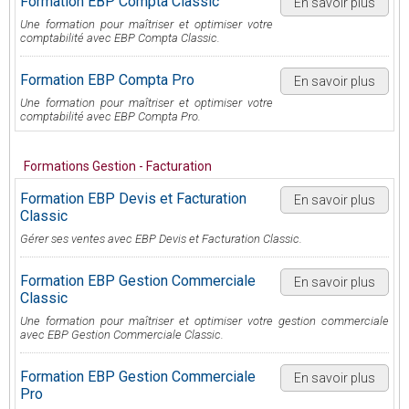
Formation EBP Compta Classic
En savoir plus
Une formation pour maîtriser et optimiser votre
comptabilité avec EBP Compta Classic.
Formation EBP Compta Pro
En savoir plus
Une formation pour maîtriser et optimiser votre
comptabilité avec EBP Compta Pro.
Formations Gestion - Facturation
Formation EBP Devis et Facturation
En savoir plus
Classic
Gérer ses ventes avec EBP Devis et Facturation Classic.
Formation EBP Gestion Commerciale
En savoir plus
Classic
Une formation pour maîtriser et optimiser votre gestion commerciale
avec EBP Gestion Commerciale Classic.
Formation EBP Gestion Commerciale
En savoir plus
Pro