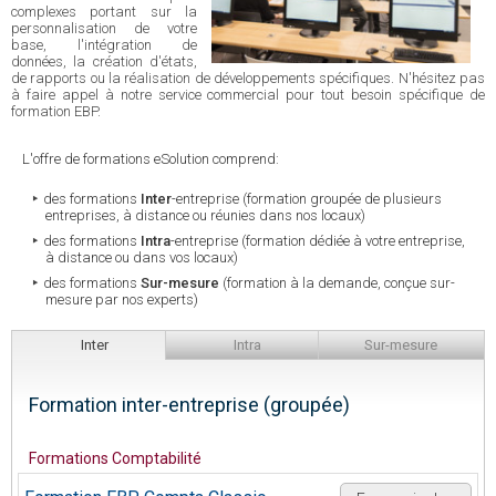
complexes portant sur la
personnalisation de votre
base, l'intégration de
données, la création d'états,
de rapports ou la réalisation de développements spécifiques. N'hésitez pas
à faire appel à notre service commercial pour tout besoin spécifique de
formation EBP.
L'offre de formations eSolution comprend:
des formations
Inter
-entreprise (formation groupée de plusieurs
entreprises, à distance ou réunies dans nos locaux)
des formations
Intra
-entreprise (formation dédiée à votre entreprise,
à distance ou dans vos locaux)
des formations
Sur-mesure
(formation à la demande, conçue sur-
mesure par nos experts)
Inter
Intra
Sur-mesure
Formation inter-entreprise (groupée)
Formations Comptabilité