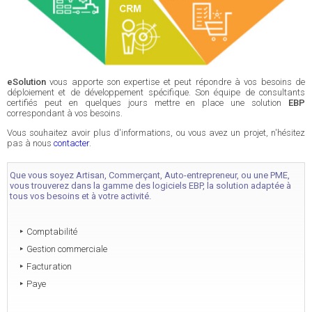
eSolution
vous apporte son expertise et peut répondre à vos besoins de
déploiement et de développement spécifique. Son équipe de consultants
certifiés peut en quelques jours mettre en place une solution
EBP
correspondant à vos besoins.
Vous souhaitez avoir plus d'informations, ou vous avez un projet, n'hésitez
pas à nous
contacter
.
Que vous soyez Artisan, Commerçant, Auto-entrepreneur, ou une PME,
vous trouverez dans la gamme des logiciels EBP, la solution adaptée à
tous vos besoins et à votre activité.
Comptabilité
Gestion commerciale
Facturation
Paye