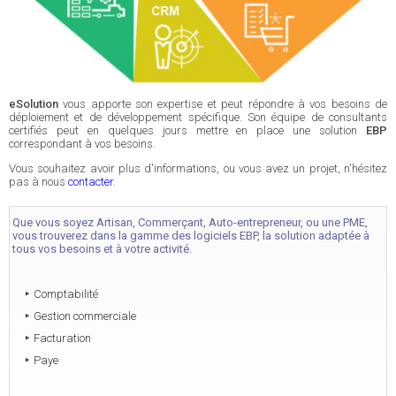
eSolution
vous apporte son expertise et peut répondre à vos besoins de
déploiement et de développement spécifique. Son équipe de consultants
certifiés peut en quelques jours mettre en place une solution
EBP
correspondant à vos besoins.
Vous souhaitez avoir plus d'informations, ou vous avez un projet, n'hésitez
pas à nous
contacter
.
Que vous soyez Artisan, Commerçant, Auto-entrepreneur, ou une PME,
vous trouverez dans la gamme des logiciels EBP, la solution adaptée à
tous vos besoins et à votre activité.
Comptabilité
Gestion commerciale
Facturation
Paye