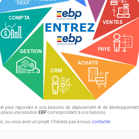
et peut répondre à vos besoins de déploiement et de développement 
en place une solution
EBP
correspondant à vos besoins.
s, ou vous avez un projet, n'hésitez pas à nous
contacter
.