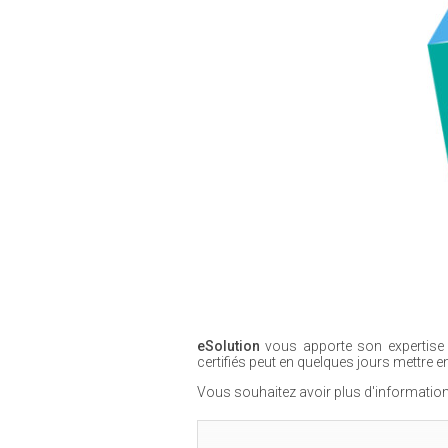
eSolution
vous apporte son expertise 
certifiés peut en quelques jours mettre 
Vous souhaitez avoir plus d'information