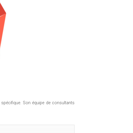
spécifique. Son équipe de consultants