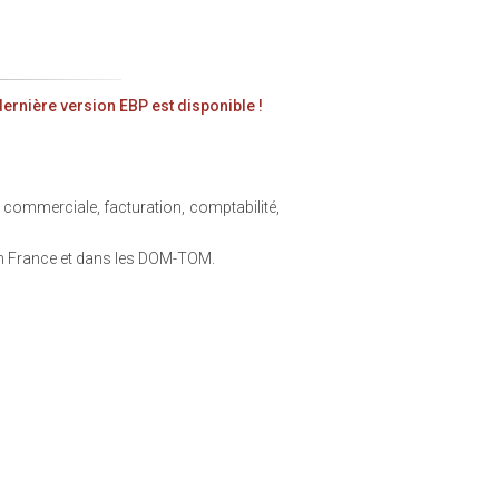
dernière version EBP est disponible !
commerciale, facturation, comptabilité,
en France et dans les DOM-TOM.