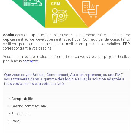
eSolution
vous apporte son expertise et peut répondre à vos besoins de
déploiement et de développement spécifique. Son équipe de consultants
certifiés peut en quelques jours mettre en place une solution
EBP
correspondant à vos besoins.
Vous souhaitez avoir plus d'informations, ou vous avez un projet, n'hésitez
pas à nous
contacter
.
Que vous soyez Artisan, Commerçant, Auto-entrepreneur, ou une PME,
vous trouverez dans la gamme des logiciels EBP, la solution adaptée à
tous vos besoins et à votre activité.
Comptabilité
Gestion commerciale
Facturation
Paye